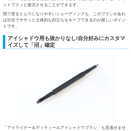
ントでスッと復活させることができます。
指で塗るとムラになりやすいシェーディングも、このブラシがあれ
ば出先でササッと立体的な顔立ちをキープできるのが嬉しいポイン
トです。
アイシャドウ用も抜かりなし!自分好みにカスタマ
イズして「沼」確定
「アイライナー＆ディティールアイシャドウブラシ」も見逃せませ