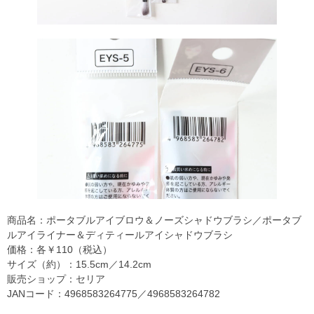
商品名：ポータブルアイブロウ＆ノーズシャドウブラシ／ポータブ
ルアイライナー＆ディティールアイシャドウブラシ
価格：各￥110（税込）
サイズ（約）：15.5cm／14.2cm
販売ショップ：セリア
JANコード：4968583264775／4968583264782