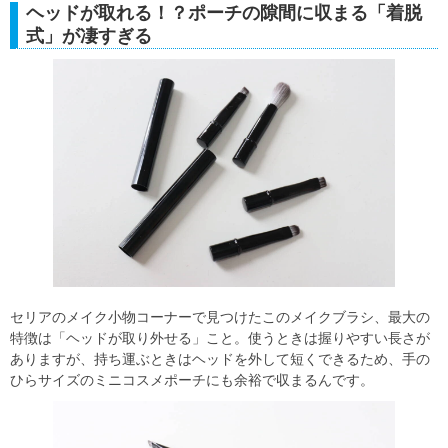
ヘッドが取れる！？ポーチの隙間に収まる「着脱
式」が凄すぎる
セリアのメイク小物コーナーで見つけたこのメイクブラシ、最大の
特徴は「ヘッドが取り外せる」こと。使うときは握りやすい長さが
ありますが、持ち運ぶときはヘッドを外して短くできるため、手の
ひらサイズのミニコスメポーチにも余裕で収まるんです。