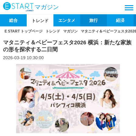
マガジン
総合
エンタメ
旅行
経済
トレンド
E START トップページ
トレンド
マガジン
マタニティ＆ベビーフェスタ202
マタニティ＆ベビーフェスタ2026 横浜：新たな家族
の形を探求する二日間
2026-03-19 10:30:00