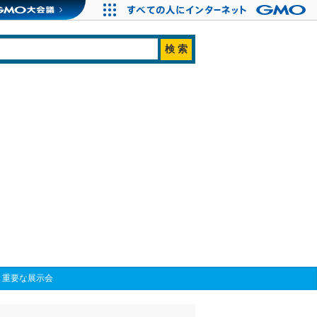
く重要な展示会