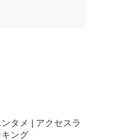
ンタメ | アクセスラ
ンキング