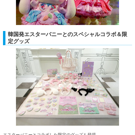
韓国発エスターバニーとのスペシャルコラボ＆限
定グッズ
エスターバニーとコラボした限定のグッズも登場。