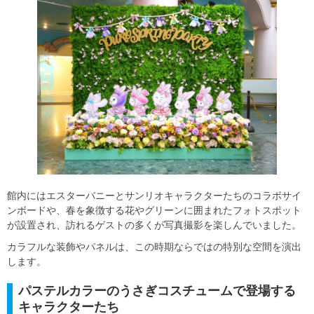
館内にはエスターバニーとサンリオキャラクターたちのコラボサイ
ンボードや、春を象徴する花やグリーンに囲まれたフォトスポット
が設置され、訪れるゲストの多くが写真撮影を楽しんでいました。
カラフルな装飾やパネルは、この時期ならではの特別な空間を演出
します。
パステルカラーのうさぎコスチュームで登場する
キャラクターたち