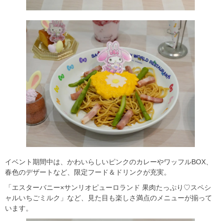
イベント期間中は、かわいらしいピンクのカレーやワッフルBOX、
春色のデザートなど、限定フード＆ドリンクが充実。
「エスターバニー×サンリオピューロランド 果肉たっぷり♡スペシ
ャルいちごミルク」など、見た目も楽しさ満点のメニューが揃って
います。