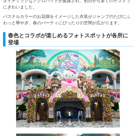
ダイナミックなアクロバットが披露され、初日から多くのゲストで
にぎわいました。
パステルカラーのお花畑をイメージした衣装がジャンプのたびにふ
わっと華やぎ、春のパーティにぴったりの空間が広がります。
春色とコラボが楽しめるフォトスポットが各所に
登場