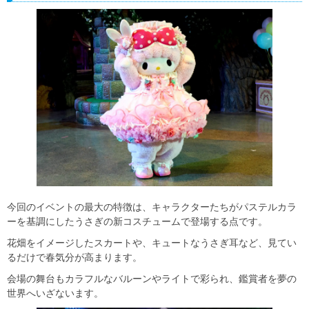
今回のイベントの最大の特徴は、キャラクターたちがパステルカラ
ーを基調にしたうさぎの新コスチュームで登場する点です。
花畑をイメージしたスカートや、キュートなうさぎ耳など、見てい
るだけで春気分が高まります。
会場の舞台もカラフルなバルーンやライトで彩られ、鑑賞者を夢の
世界へいざないます。