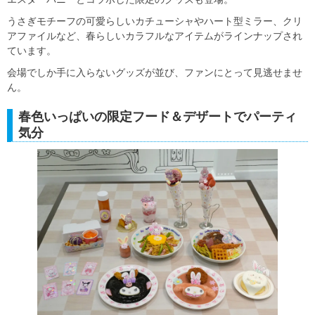
うさぎモチーフの可愛らしいカチューシャやハート型ミラー、クリ
アファイルなど、春らしいカラフルなアイテムがラインナップされ
ています。
会場でしか手に入らないグッズが並び、ファンにとって見逃せませ
ん。
春色いっぱいの限定フード＆デザートでパーティ
気分