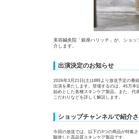
美容鍼灸院「銀座ハリッチ」が、ショッ
介します。
出演決定のお知らせ
2026年3月21日(土)18時より放送予定
出演を果たします。登場するのは、45万本
始めとした各種スキンケア製品。また、代
こだわりなどを詳しく解説します。
ショップチャンネルで紹介さ
今回の放送では、以下の3つの商品が特集
駆使した高品質スキンケア製品です。