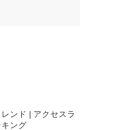
レンド | アクセスラ
ンキング