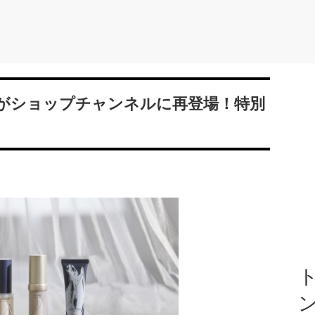
がショップチャンネルに再登場！特別
ト