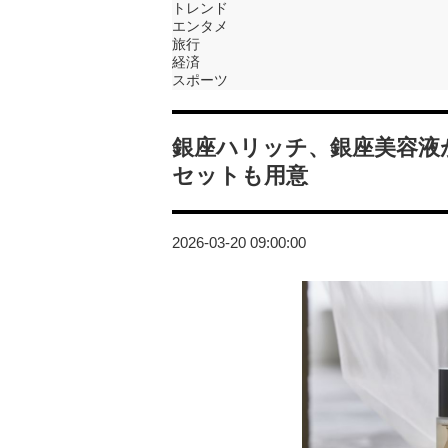
トレンド
エンタメ
旅行
経済
スポーツ
銀座ハリッチ、銀座美容液
セットも用意
2026-03-20 09:00:00