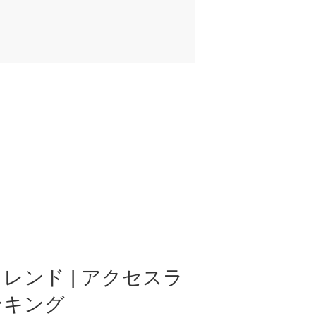
レンド | アクセスラ
ンキング