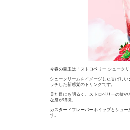
今春の目玉は「ストロベリー シュークリ
シュークリームをイメージした香ばしい
ッチした新感覚のドリンクです。
見た目にも明るく、ストロベリーの鮮や
な層が特徴。
カスタードフレーバーホイップとシュー
す。