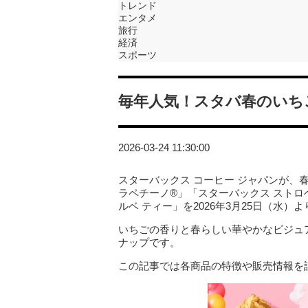
トレンド
エンタメ
旅行
経済
スポーツ
毎年人気！スタバ春のいち
2026-03-24 11:30:00
スターバックス コーヒー ジャパンが、
ラペチーノ®」「スターバックス ストロベ
ルベ ティー」を2026年3月25日（水）
いちごの香りと春らしい華やかなビジュ
ナップです。
この記事では各商品の特徴や販売情報を