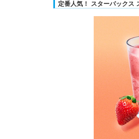
定番人気！ スターバックス