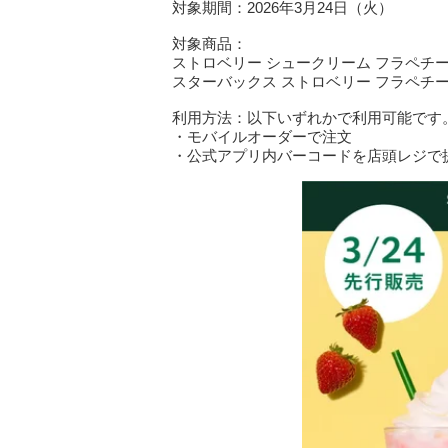
対象期間：2026年3月24日（火）
対象商品：
ストロベリー シュークリーム フラペチ
スターバックス ストロベリー フラペチ
利用方法：以下いずれかで利用可能です
・モバイルオーダーで注文
・公式アプリ内バーコードを店頭レジで