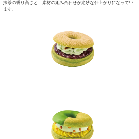
抹茶の香り高さと、素材の組み合わせが絶妙な仕上がりになってい
ます。