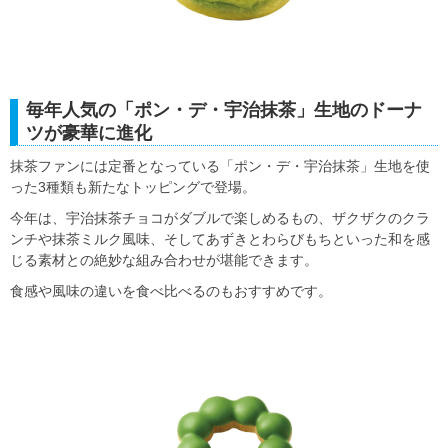
毎年人気の「ポン・デ・宇治抹茶」生地のドーナ
ツが豪華に進化
抹茶ファンには定番となっている「ポン・デ・宇治抹茶」生地を使
った3種類も新たなトッピングで登場。
今年は、宇治抹茶チョコがダブルで楽しめるもの、ザクザクのクラ
ンチや抹茶ミルク風味、そしてあずきとわらびもちといった和を感
じる素材との絶妙な組み合わせが堪能できます。
食感や風味の違いを食べ比べるのもおすすめです。