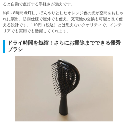
ると自動で点灯する手軽さが魅力です。
約6～8時間点灯し、ぼんやりとしたオレンジ色の光が空間をおしゃ
れに演出。防雨仕様で屋外でも使え、充電池の交換も可能と長く使
える設計です。110円（税込）とは思えないクオリティで、インテ
リアでも実用でも活躍してくれます。
ドライ時間を短縮！さらにお掃除までできる優秀
ブラシ