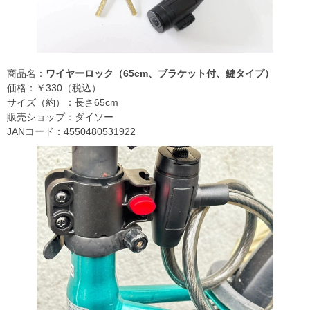
商品名：
ワイヤーロック（65cm、ブラケット付、鍵タイプ）
価格：￥330（税込）
サイズ（約）：長さ65cm
販売ショップ：ダイソー
JANコード：4550480531922