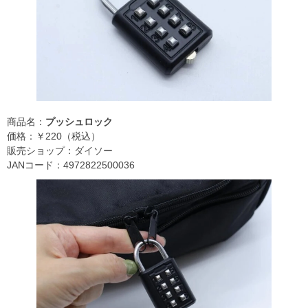
商品名：
プッシュロック
価格：￥220（税込）
販売ショップ：ダイソー
JANコード：4972822500036