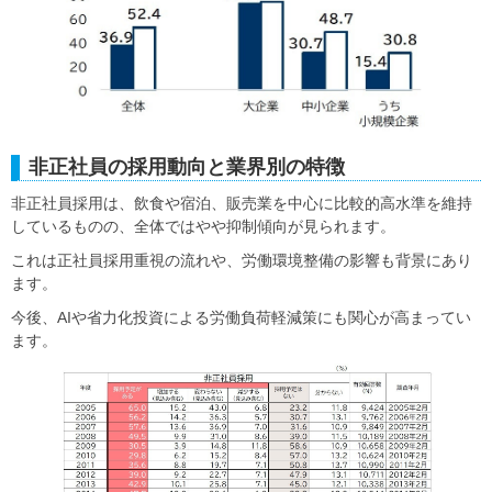
非正社員の採用動向と業界別の特徴
非正社員採用は、飲食や宿泊、販売業を中心に比較的高水準を維持
しているものの、全体ではやや抑制傾向が見られます。
これは正社員採用重視の流れや、労働環境整備の影響も背景にあり
ます。
今後、AIや省力化投資による労働負荷軽減策にも関心が高まってい
ます。