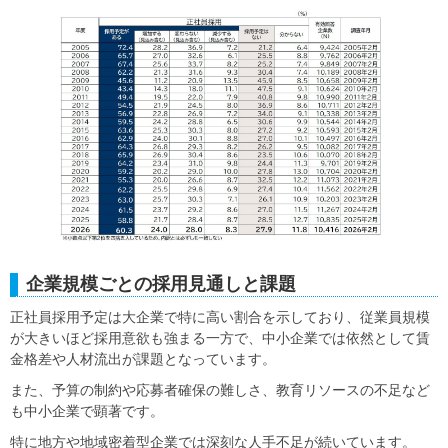
企業規模ごとの採用見通しと課題
正社員採用予定は大企業で特に高い割合を示しており、従業員規模
が大きいほど採用意欲も強まる一方で、中小企業では依然として賃
金格差や人材流出が課題となっています。
また、予算の制約や応募者確保の難しさ、教育リソースの不足など
も中小企業で顕著です。
特に地方や地域密着型企業では深刻な人手不足が続いています。