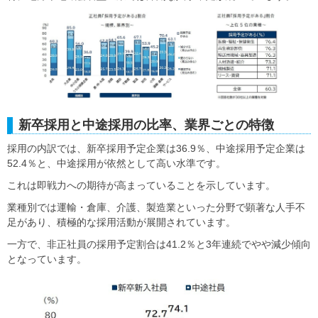
新卒採用と中途採用の比率、業界ごとの特徴
採用の内訳では、新卒採用予定企業は36.9％、中途採用予定企業は
52.4％と、中途採用が依然として高い水準です。
これは即戦力への期待が高まっていることを示しています。
業種別では運輸・倉庫、介護、製造業といった分野で顕著な人手不
足があり、積極的な採用活動が展開されています。
一方で、非正社員の採用予定割合は41.2％と3年連続でやや減少傾向
となっています。