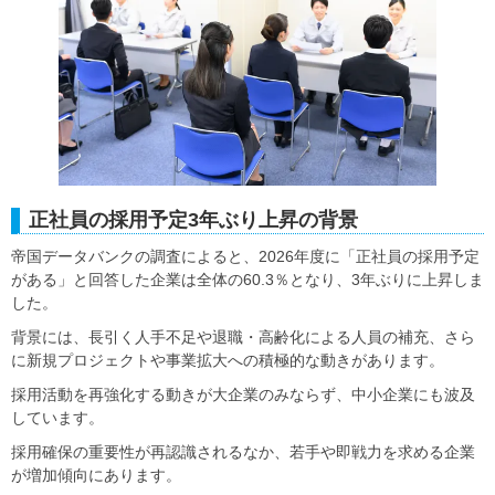
正社員の採用予定3年ぶり上昇の背景
帝国データバンクの調査によると、2026年度に「正社員の採用予定
がある」と回答した企業は全体の60.3％となり、3年ぶりに上昇しま
した。
背景には、長引く人手不足や退職・高齢化による人員の補充、さら
に新規プロジェクトや事業拡大への積極的な動きがあります。
採用活動を再強化する動きが大企業のみならず、中小企業にも波及
しています。
採用確保の重要性が再認識されるなか、若手や即戦力を求める企業
が増加傾向にあります。