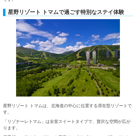
星野リゾート トマムで過ごす特別なステイ体験
星野リゾート トマムは、北海道の中心に位置する滞在型リゾートで
す。
「リゾナーレトマム」は全室スイートタイプで、贅沢な空間が広が
ります。