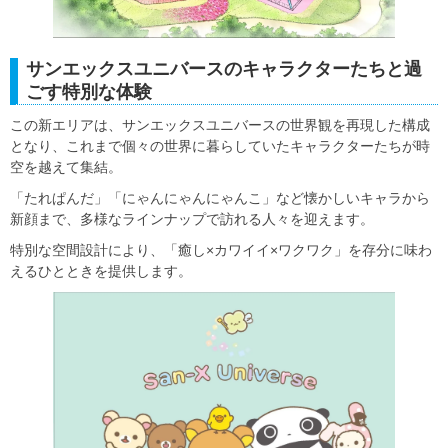
サンエックスユニバースのキャラクターたちと過
ごす特別な体験
この新エリアは、サンエックスユニバースの世界観を再現した構成
となり、これまで個々の世界に暮らしていたキャラクターたちが時
空を越えて集結。
「たれぱんだ」「にゃんにゃんにゃんこ」など懐かしいキャラから
新顔まで、多様なラインナップで訪れる人々を迎えます。
特別な空間設計により、「癒し×カワイイ×ワクワク」を存分に味わ
えるひとときを提供します。