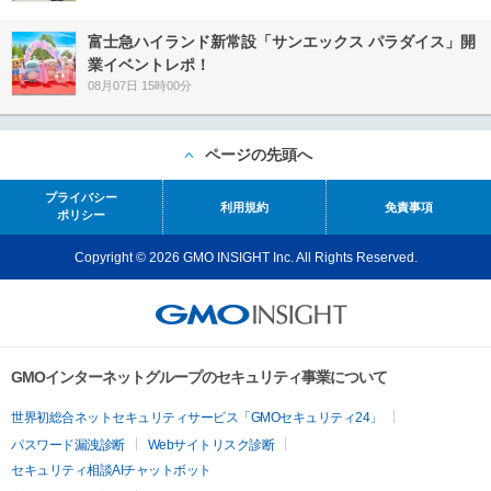
富士急ハイランド新常設「サンエックス パラダイス」開
業イベントレポ！
08月07日 15時00分
ページの先頭へ
プライバシー
利用規約
免責事項
ポリシー
Copyright © 2026 GMO INSIGHT Inc. All Rights Reserved.
GMOインターネットグループのセキュリティ事業について
世界初総合ネットセキュリティサービス「GMOセキュリティ24」
パスワード漏洩診断
Webサイトリスク診断
セキュリティ相談AIチャットボット