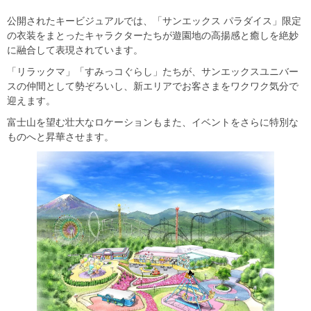
公開されたキービジュアルでは、「サンエックス パラダイス」限定
の衣装をまとったキャラクターたちが遊園地の高揚感と癒しを絶妙
に融合して表現されています。
「リラックマ」「すみっコぐらし」たちが、サンエックスユニバー
スの仲間として勢ぞろいし、新エリアでお客さまをワクワク気分で
迎えます。
富士山を望む壮大なロケーションもまた、イベントをさらに特別な
ものへと昇華させます。