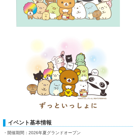
イベント基本情報
・開催期間：2026年夏グランドオープン