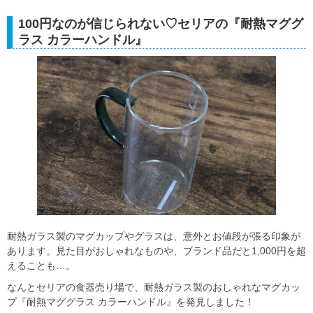
100円なのが信じられない♡セリアの『耐熱マググ
ラス カラーハンドル』
耐熱ガラス製のマグカップやグラスは、意外とお値段が張る印象が
あります。見た目がおしゃれなものや、ブランド品だと1,000円を超
えることも…。
なんとセリアの食器売り場で、耐熱ガラス製のおしゃれなマグカッ
プ『耐熱マググラス カラーハンドル』を発見しました！