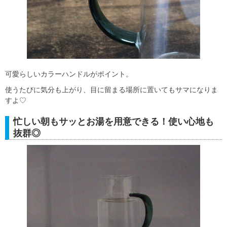
可愛らしいカラーハンドルがポイント。
使うたびに気分も上がり、目に留まる場所に置いてもサマになりま
すよ♡
忙しい朝もサッとお湯を用意できる！使い心地も
抜群◎