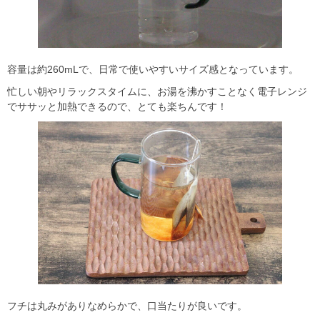
容量は約260mLで、日常で使いやすいサイズ感となっています。
忙しい朝やリラックスタイムに、お湯を沸かすことなく電子レンジ
でササッと加熱できるので、とても楽ちんです！
フチは丸みがありなめらかで、口当たりが良いです。