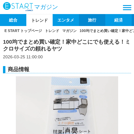
マガジン
総合
エンタメ
旅行
経済
トレンド
E START トップページ
トレンド
マガジン
100均でまとめ買い確定！家中
100均でまとめ買い確定！家中どこにでも使える！ミ
クロサイズの頼れるヤツ
2026-03-25 11:00:00
商品情報