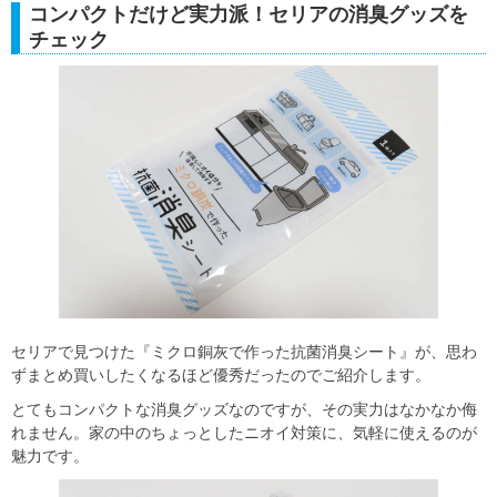
コンパクトだけど実力派！セリアの消臭グッズを
チェック
セリアで見つけた『ミクロ銅灰で作った抗菌消臭シート』が、思わ
ずまとめ買いしたくなるほど優秀だったのでご紹介します。
とてもコンパクトな消臭グッズなのですが、その実力はなかなか侮
れません。家の中のちょっとしたニオイ対策に、気軽に使えるのが
魅力です。