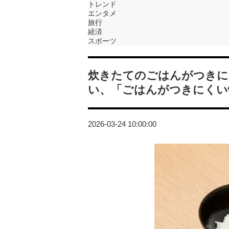
トレンド
エンタメ
旅行
経済
スポーツ
炊きたてのごはんがつきに
い、「ごはんがつきにくい
2026-03-24 10:00:00