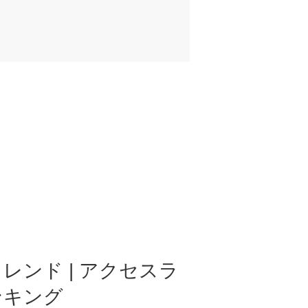
レンド | アクセスラ
ンキング