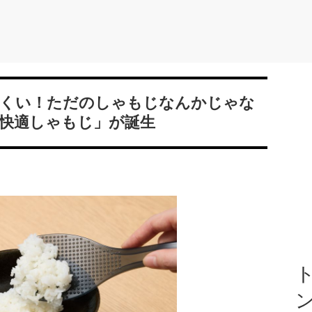
くい！ただのしゃもじなんかじゃな
快適しゃもじ」が誕生
ト