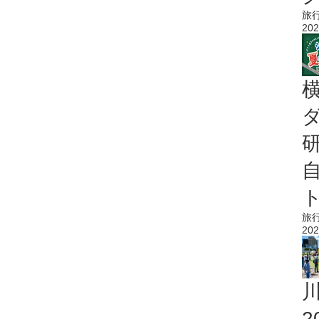
旅
202
旅
202