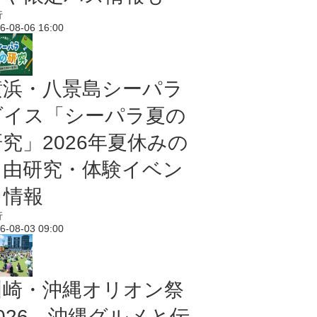
行
6-08-06 16:00
横浜・八景島シーパラ
ダイス「シーパラ夏の
研究」2026年夏休みの
自由研究・体験イベン
ト情報
行
6-08-03 09:00
川崎・沖縄オリオン祭
2026 沖縄グルメと伝