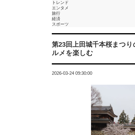
トレンド
エンタメ
旅行
経済
スポーツ
第23回上田城千本桜まつ
ルメを楽しむ
2026-03-24 09:30:00