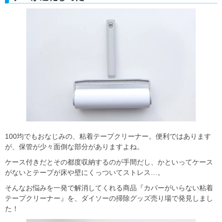
100均でもおなじみの、粘着テープクリーナー。便利ではあります
が、保管が少々面倒な部分がありますよね。
ケース付きだとその都度収納するのが手間だし、かといってケース
がないとテープが床や壁にくっついてストレス…。
そんなお悩みを一発で解消してくれる商品『カバーがいらない粘着
テープクリーナー』を、ダイソーの掃除グッズ売り場で発見しまし
た！