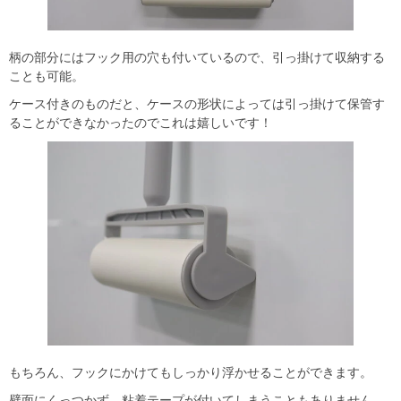
柄の部分にはフック用の穴も付いているので、引っ掛けて収納する
ことも可能。
ケース付きのものだと、ケースの形状によっては引っ掛けて保管す
ることができなかったのでこれは嬉しいです！
もちろん、フックにかけてもしっかり浮かせることができます。
壁面にくっつかず、粘着テープが付いてしまうこともありません。