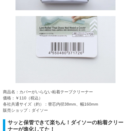
商品名：カバーがいらない粘着テープクリーナー
価格：￥110（税込）
各社共通サイズ（約）：替芯内径38mm、幅160mm
販売ショップ：ダイソー
サッと保管できて楽ちん！ダイソーの粘着クリー
ナーが進化してた！