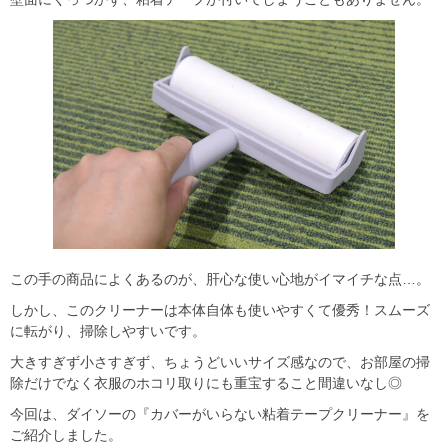
この手の商品によくあるのが、肝心な使い心地がイマイチな点…。
しかし、このクリーナーは本体自体も使いやすくて優秀！スムーズ
に転がり、掃除しやすいです。
大きすぎず小さすぎず、ちょうどいいサイズ感なので、お部屋の掃
除だけでなく衣服のホコリ取りにも重宝すること間違いなし◎
今回は、ダイソーの『カバーがいらない粘着テープクリーナー』を
ご紹介しました。