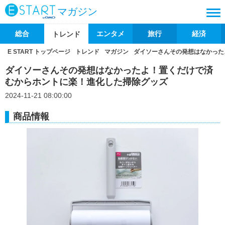
マガジン
総合
エンタメ
旅行
経済
トレンド
E START トップページ
トレンド
マガジン
ダイソーさんその発想はなかった
ダイソーさんその発想はなかったよ！置くだけで済
むからホントに楽！進化した掃除グッズ
2024-11-21 08:00:00
商品情報