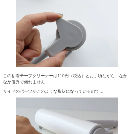
この粘着テープクリーナーは110円（税込）とお手頃ながら、なか
なか優秀で侮れません！
サイドのパーツがこのような形状になっているので…