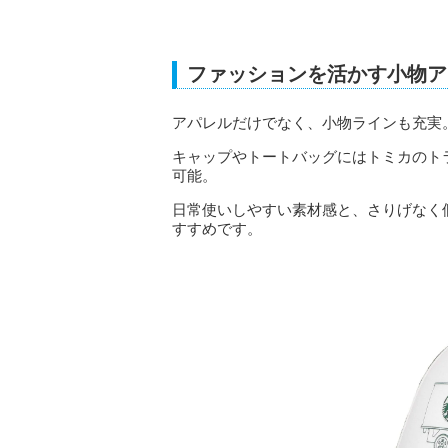
ファッションを活かす小物ア
アパレルだけでなく、小物ラインも充実
キャップやトートバッグにはトミカのト
可能。
日常使いしやすい素材感と、さりげなく
すすめです。