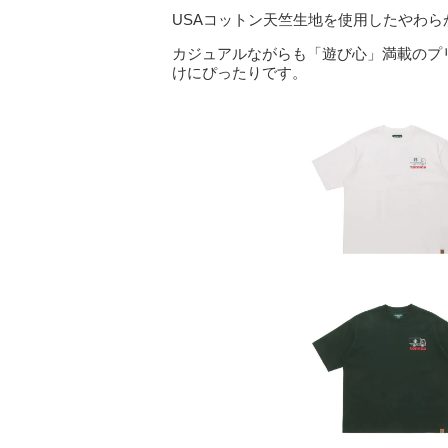
USAコットン天竺生地を使用したやわら
カジュアルながらも「遊び心」満載のプ
けにぴったりです。