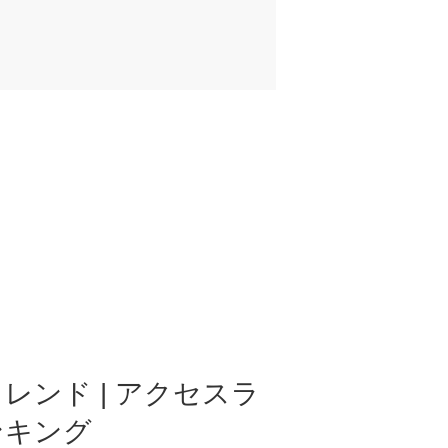
レンド | アクセスラ
ンキング