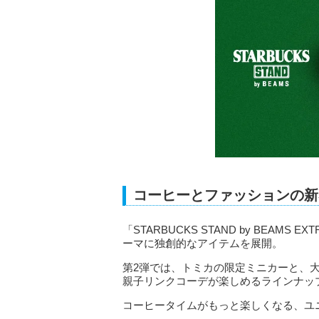
コーヒーとファッションの新
「STARBUCKS STAND by BEAMS 
ーマに独創的なアイテムを展開。
第2弾では、トミカの限定ミニカーと、
親子リンクコーデが楽しめるラインナッ
コーヒータイムがもっと楽しくなる、ユ