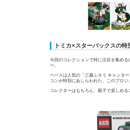
トミカ×スターバックスの特
今回のコレクションで特に注目を集める
ー。
ベースは人気の「三菱ふそう キャンタ
コンが特別にあしらわれた、このプロジ
コレクターはもちろん、親子で楽しめる