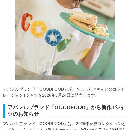
アパレルブランド「GOODFOOD」が、きぃぃりぷさんとのコラボ
レーションTシャツを2026年3月24日に発売します。
アパレルブランド「GOODFOOD」から新作Tシャ
ツのお知らせ
アパレルブランド「GOODFOOD」は、2026年春夏コレクションと
してきぃぃりぷさんとコラボレーションしたTシャツ7型を2026年3