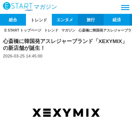
マガジン
総合
エンタメ
旅行
経済
トレンド
E START トップページ
トレンド
マガジン
心斎橋に韓国発アスレジャーブラン
心斎橋に韓国発アスレジャーブランド「XEXYMIX」
の新店舗が誕生！
2026-03-25 14:45:00