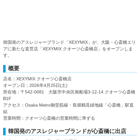
韓国発のアスレジャーブランド「XEXYMIX」が、大阪・心斎橋エリ
アに新たな直営店「XEXYMIX クオーツ心斎橋店」をオープンしま
す。
概要
店名：XEXYMIX クオーツ心斎橋店
オープン日：2026年4月25日(土)
所在地：〒542-0081 大阪市中央区南船場3-12-14 クオーツ心斎橋
B1F
アクセス：Osaka Metro御堂筋線・長堀鶴見緑地線「心斎橋」駅直
結
営業時間：クオーツ心斎橋の営業時間に準ずる
韓国発のアスレジャーブランドが心斎橋に出店