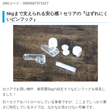
JANコード：4905687371527
5kgまで支えられる安心感！セリアの『はずれにく
いピンフック』
セリアでお買い物中、耐荷重5kgの頑丈そうなピンフックを発見し
ました！
日々セリアをパトロールしている筆者ですが、ここまでしっかり重
さに対応しているタイプは、なかなか見かけない印象です。