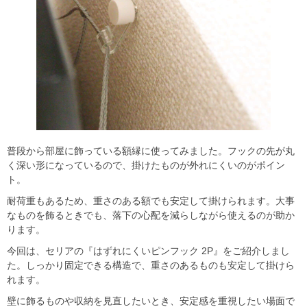
普段から部屋に飾っている額縁に使ってみました。フックの先が丸
く深い形になっているので、掛けたものが外れにくいのがポイン
ト。
耐荷重もあるため、重さのある額でも安定して掛けられます。大事
なものを飾るときでも、落下の心配を減らしながら使えるのが助か
ります。
今回は、セリアの『はずれにくいピンフック 2P』をご紹介しまし
た。しっかり固定できる構造で、重さのあるものも安定して掛けら
れます。
壁に飾るものや収納を見直したいとき、安定感を重視したい場面で