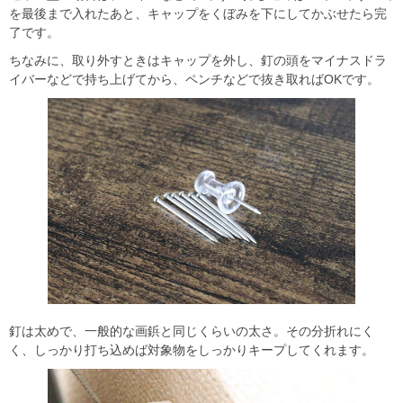
を最後まで入れたあと、キャップをくぼみを下にしてかぶせたら完
了です。
ちなみに、取り外すときはキャップを外し、釘の頭をマイナスドラ
イバーなどで持ち上げてから、ペンチなどで抜き取ればOKです。
釘は太めで、一般的な画鋲と同じくらいの太さ。その分折れにく
く、しっかり打ち込めば対象物をしっかりキープしてくれます。