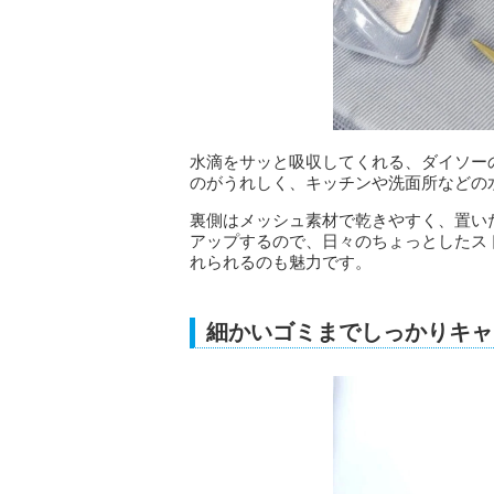
水滴をサッと吸収してくれる、ダイソー
のがうれしく、キッチンや洗面所などの
裏側はメッシュ素材で乾きやすく、置い
アップするので、日々のちょっとしたス
れられるのも魅力です。
細かいゴミまでしっかりキャ