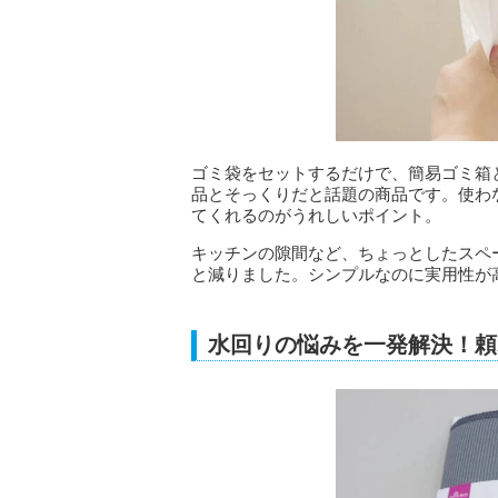
ゴミ袋をセットするだけで、簡易ゴミ箱
品とそっくりだと話題の商品です。使わ
てくれるのがうれしいポイント。
キッチンの隙間など、ちょっとしたスペ
と減りました。シンプルなのに実用性が
水回りの悩みを一発解決！頼