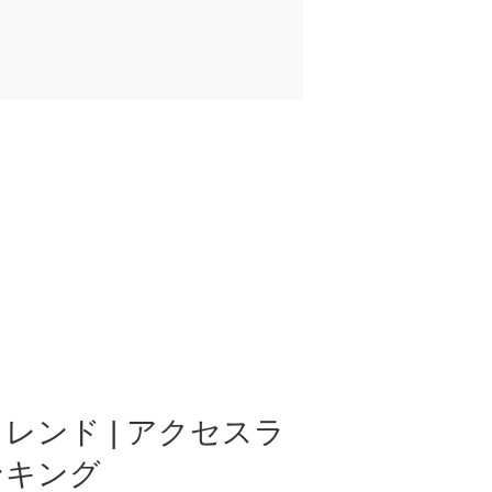
レンド | アクセスラ
ンキング