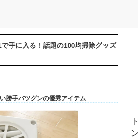
で手に入る！話題の100均掃除グッズ
い勝手バツグンの優秀アイテム
ト