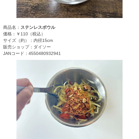
商品名：
ステンレスボウル
価格：￥110（税込）
サイズ（約）：内径15cm
販売ショップ：ダイソー
JANコード：4550480932941