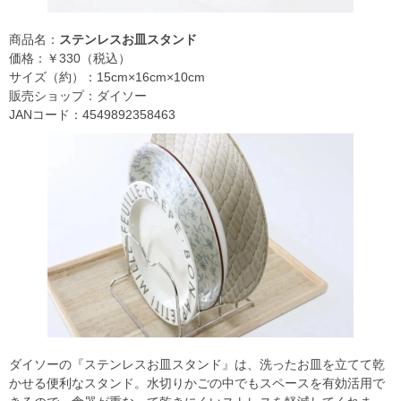
商品名：
ステンレスお皿スタンド
価格：￥330（税込）
サイズ（約）：15cm×16cm×10cm
販売ショップ：ダイソー
JANコード：4549892358463
ダイソーの『ステンレスお皿スタンド』は、洗ったお皿を立てて乾
かせる便利なスタンド。水切りかごの中でもスペースを有効活用で