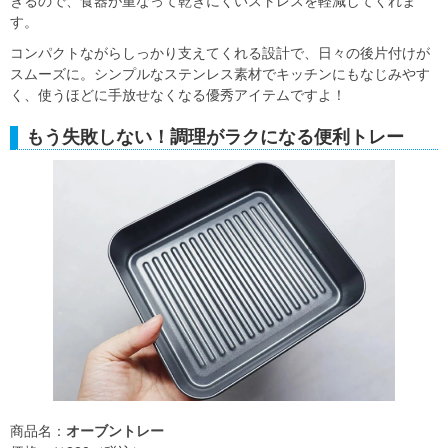
きるので、食器が重なって乾きにくいストレスを軽減してくれま
す。
コンパクトながらしっかり支えてくれる設計で、日々の後片付けが
スムーズに。シンプルなステンレス素材でキッチンにもなじみやす
く、使うほどに手放せなくなる優秀アイテムですよ！
もう失敗しない！調理がラクになる便利トレー
商品名：
オーブントレー