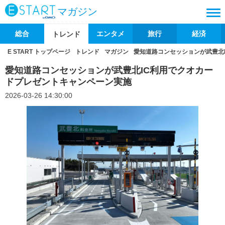
マガジン
総合
エンタメ
旅行
経済
トレンド
E START トップページ
トレンド
マガジン
愛知道路コンセッションが武豊北
愛知道路コンセッションが武豊北IC利用でクオカー
ドプレゼントキャンペーン実施
2026-03-26 14:30:00