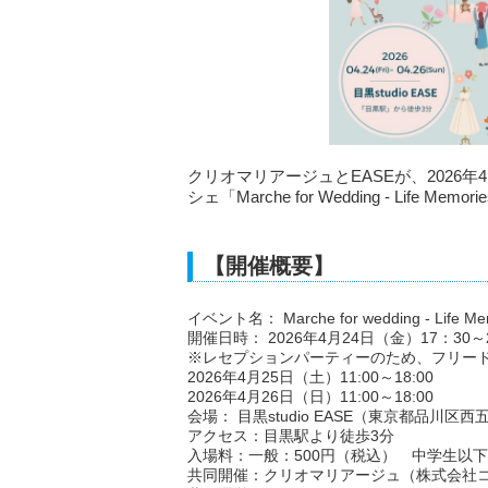
クリオマリアージュとEASEが、2026年4月
シェ「Marche for Wedding - Life Mem
【開催概要】
イベント名： Marche for wedding - Life Memo
開催日時： 2026年4月24日（金）17：30～
※レセプションパーティーのため、フリー
2026年4月25日（土）11:00～18:00
2026年4月26日（日）11:00～18:00
会場： 目黒studio EASE（東京都品川区西五
アクセス：目黒駅より徒歩3分
入場料：一般：500円（税込） 中学生以
共同開催：クリオマリアージュ（株式会社コ