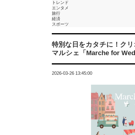
トレンド
エンタメ
旅行
経済
スポーツ
特別な日をカタチに！クリ
マルシェ「Marche for Weddi
2026-03-26 13:45:00