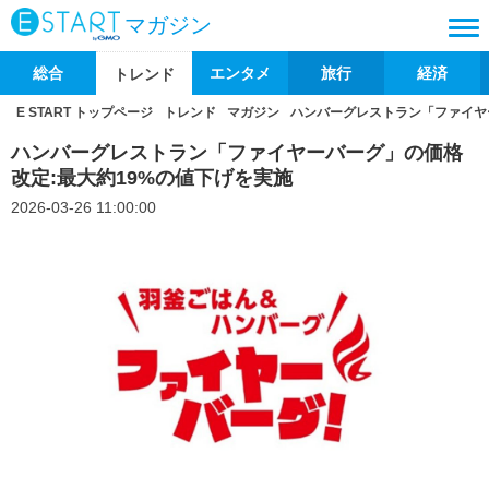
マガジン
総合
エンタメ
旅行
経済
トレンド
E START トップページ
トレンド
マガジン
ハンバーグレストラン「ファイヤ
ハンバーグレストラン「ファイヤーバーグ」の価格
改定:最大約19%の値下げを実施
2026-03-26 11:00:00