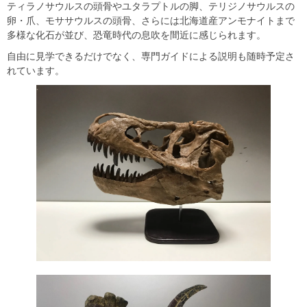
ティラノサウルスの頭骨やユタラプトルの脚、テリジノサウルスの
卵・爪、モササウルスの頭骨、さらには北海道産アンモナイトまで
多様な化石が並び、恐竜時代の息吹を間近に感じられます。
自由に見学できるだけでなく、専門ガイドによる説明も随時予定さ
れています。