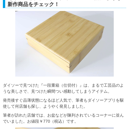
新作商品をチェック！
ダイソーで見つけた『一段重箱（仕切付）』は、まるで工芸品のよ
うな美しさで、見つけた瞬間つい感動してしまうアイテム。
発売後すぐ品薄状態になるほど人気で、筆者もダイソーアプリを駆
使して何店舗も探し、ようやく発見しました。
筆者が訪れた店舗では、お盆などが陳列されているコーナーに並ん
でいました。お値段￥770（税込）です。