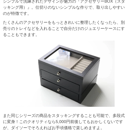
シンプルで洗練されたデザインが魅力の『アクセサリーBOX（スタ
ッキング用）』。仕切りのないシンプルな作りで、取り出しやすい
のが特徴です。
たくさんのアクセサリーをもっときれいに整理したくなったら、別
売りのトレイなどを入れることで自分だけのジュエリーケースにす
ることもできます。
また同じシリーズの商品をスタッキングすることも可能で、多段式
に変身！このクオリティなら5,000円前後してもおかしくないです
が、ダイソーでそろえればお手頃価格で楽しめますよ。