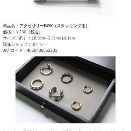
商品名：
アクセサリーBOX（スタッキング用）
価格：￥330（税込）
サイズ（約）：18.9cm×5.3cm×14.1cm
販売ショップ：ダイソー
JANコード：4550480852201