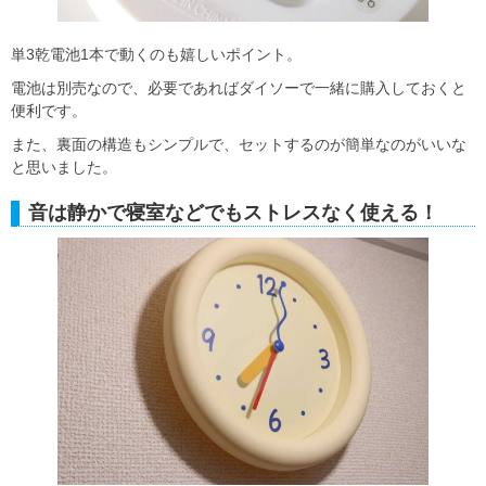
単3乾電池1本で動くのも嬉しいポイント。
電池は別売なので、必要であればダイソーで一緒に購入しておくと
便利です。
また、裏面の構造もシンプルで、セットするのが簡単なのがいいな
と思いました。
音は静かで寝室などでもストレスなく使える！