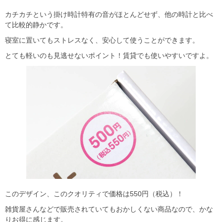
カチカチという掛け時計特有の音がほとんどせず、他の時計と比べ
て比較的静かです。
寝室に置いてもストレスなく、安心して使うことができます。
とても軽いのも見逃せないポイント！賃貸でも使いやすいですよ。
このデザイン、このクオリティで価格は550円（税込）！
雑貨屋さんなどで販売されていてもおかしくない商品なので、かな
りお得に感じます。