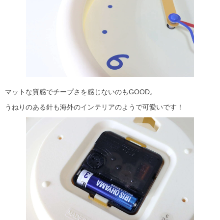
マットな質感でチープさを感じないのもGOOD。
うねりのある針も海外のインテリアのようで可愛いです！