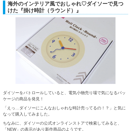
海外のインテリア風でおしゃれ♡ダイソーで見つ
けた『掛け時計（ラウンド）』
ダイソーをパトロールしていると、電気小物売り場で気になるパッ
ケージの商品を発見！
「えっ…ダイソーにこんなおしゃれな時計売ってるの！？」と気に
なって購入してみました。
ちなみに、ダイソーの公式オンラインストアで検索してみると、
「NEW」の表示があり新作商品のようです。