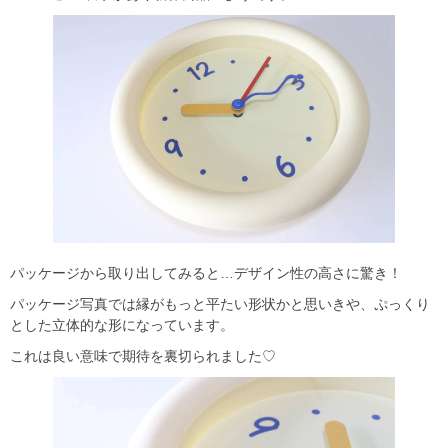
パッケージから取り出してみると…デザイン性の高さに驚き！
パッケージ写真では縁がもっと平たい形状かと思いきや、ぷっくり
とした立体的な形になっています。
これは良い意味で期待を裏切られました♡