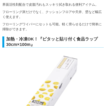
界面活性剤配合で皮脂汚れもスッキリ拭き取れる便利アイテム。
フローリング床だけでなく、クッションフロアや天井、壁など幅広
く使えます。
フローリングワイパーにセットも可能。軽く滑らせるだけで簡単に
掃除ができます。
加熱・冷凍OK！『ピタッと貼り付く食品ラップ
30cm×100m』