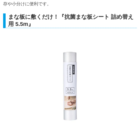
存や小分けに便利です。
まな板に敷くだけ！『抗菌まな板シート 詰め替え
用 5.5m』