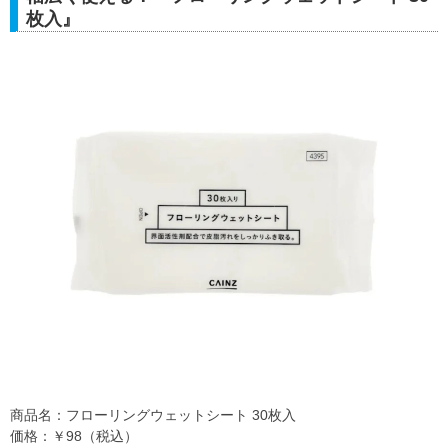
枚入』
商品名：フローリングウェットシート 30枚入
価格：￥98（税込）