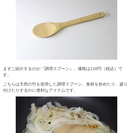
まずご紹介するのが『調理スプーン』。価格は110円（税込）で
す。
こちらは天然の竹を使用した調理スプーン。食材を炒めたり、盛り
付けたりするのに便利なアイテムです。