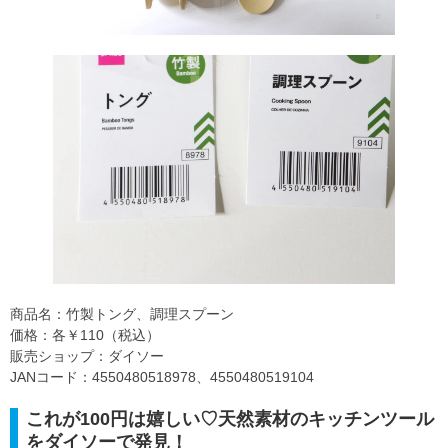
商品名：竹製トング、調理スプーン
価格：各￥110（税込）
販売ショップ：ダイソー
JANコード：4550480518978、4550480519104
これが100円は嬉しい♡天然素材のキッチンツール
をダイソーで発見！