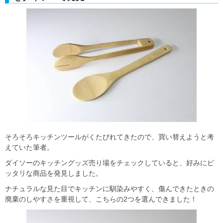
そろそろキッチンツールがくたびれてきたので、買い替えようと考
えていた筆者。
ダイソーのキッチングッズ売り場をチェックしていると、好みにピ
ッタリな商品を発見しました。
ナチュラルな見た目でキッチンに馴染みやすく、傷んできたときの
廃棄のしやすさを重視して、こちらの2つを選んできました！