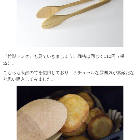
『竹製トング』も見ていきましょう。価格は同じく110円（税
込）。
こちらも天然の竹を使用しており、ナチュラルな雰囲気が素敵だな
と思い購入してみました。