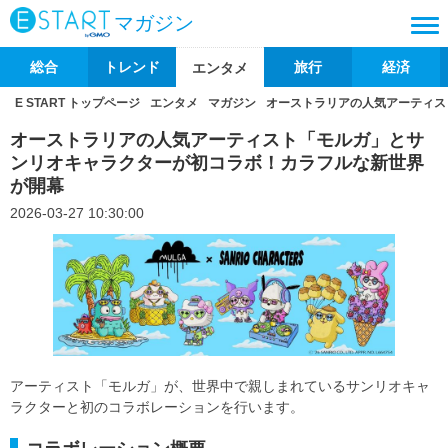
マガジン
総合
トレンド
旅行
経済
エンタメ
E START トップページ
エンタメ
マガジン
オーストラリアの人気アーティス
オーストラリアの人気アーティスト「モルガ」とサ
ンリオキャラクターが初コラボ！カラフルな新世界
が開幕
2026-03-27 10:30:00
アーティスト「モルガ」が、世界中で親しまれているサンリオキャ
ラクターと初のコラボレーションを行います。