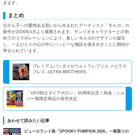
きます。
まとめ
父から子への愛情ある思いから生まれたアーティスト「モルガ」の
新作が2026年4月より展開されます。サンリオキャラクターとの初
めてのコラボレーションにより、新しいモルガのデザインが誕生
し、一人ひとりの心の中にハッピーな物語を描き出すことに期待が
寄せられています。
プレミアムバンダイがウルトラレプリカ メビウス
ブレス -ULTRA BROTHERS...
「UFO戦士ダイアポロン」50周年記念！純金・シル
バー製限定商品の発売決定
あわせて読みたい記事
ピューロランド発「SPOOKY PUMPKIN 2026」一夜限りの