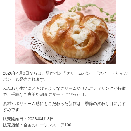
2026年4月8日からは、新作パン「クリームパン」「スイートりんご
パン」も発売されます。
ふんわり生地にとろけるようなクリームやりんごフィリングが特徴
で、手軽なご褒美や朝食デザートにぴったり。
素材やボリューム感にもこだわった新作は、季節の変わり目におす
すめです。
販売開始日：2026年4月8日
販売店舗：全国のローソンストア100