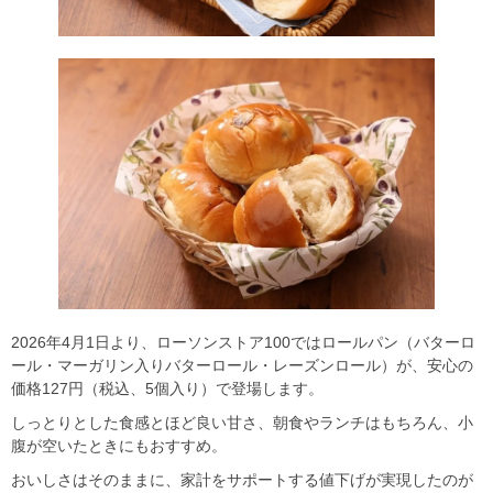
2026年4月1日より、ローソンストア100ではロールパン（バターロ
ール・マーガリン入りバターロール・レーズンロール）が、安心の
価格127円（税込、5個入り）で登場します。
しっとりとした食感とほど良い甘さ、朝食やランチはもちろん、小
腹が空いたときにもおすすめ。
おいしさはそのままに、家計をサポートする値下げが実現したのが