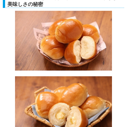
美味しさの秘密