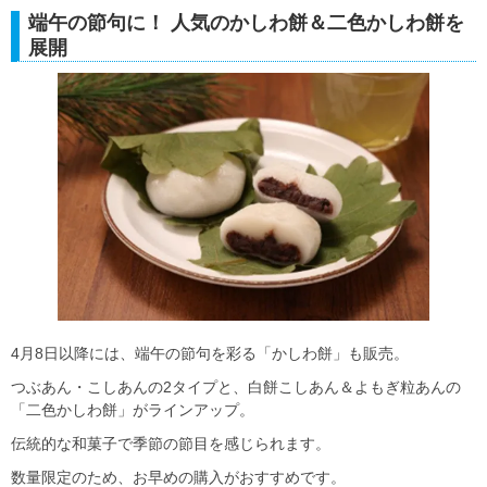
端午の節句に！ 人気のかしわ餅＆二色かしわ餅を
展開
4月8日以降には、端午の節句を彩る「かしわ餅」も販売。
つぶあん・こしあんの2タイプと、白餅こしあん＆よもぎ粒あんの
「二色かしわ餅」がラインアップ。
伝統的な和菓子で季節の節目を感じられます。
数量限定のため、お早めの購入がおすすめです。