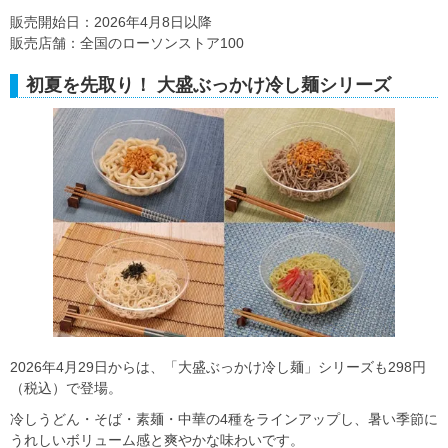
販売開始日：2026年4月8日以降
販売店舗：全国のローソンストア100
初夏を先取り！ 大盛ぶっかけ冷し麺シリーズ
2026年4月29日からは、「大盛ぶっかけ冷し麺」シリーズも298円
（税込）で登場。
冷しうどん・そば・素麺・中華の4種をラインアップし、暑い季節に
うれしいボリューム感と爽やかな味わいです。