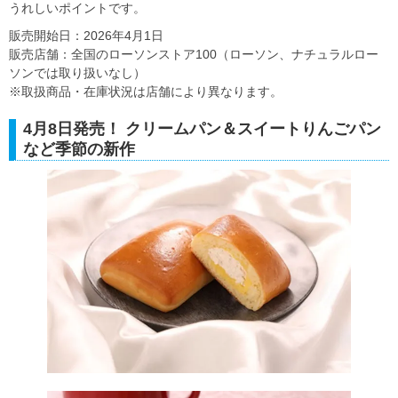
うれしいポイントです。
販売開始日：2026年4月1日
販売店舗：全国のローソンストア100（ローソン、ナチュラルロー
ソンでは取り扱いなし）
※取扱商品・在庫状況は店舗により異なります。
4月8日発売！ クリームパン＆スイートりんごパン
など季節の新作