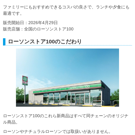
ファミリーにもおすすめできるコスパの良さで、ランチや夕食にも
最適です。
販売開始日：2026年4月29日
販売店舗：全国のローソンストア100
ローソンストア100のこだわり
ローソンストア100のこれら新商品はすべて同チェーンのオリジナ
ル商品。
ローソンやナチュラルローソンでは取扱いがありません。