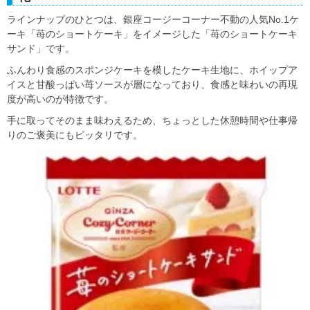
ラインナップのひとつは、銀座コージーコーナー不動の人気No.1ケ
ーキ「苺のショートケーキ」をイメージした「苺のショートケーキ
サンド」です。
ふんわり食感のスポンジケーキを模したケーキ生地に、ホイップア
イスと甘酸っぱい苺ソースが層になっており、食感と味わいの再現
度が高いのが特徴です。
手に取ってそのまま味わえるため、ちょっとした休憩時間や仕事帰
りのご褒美にもピッタリです。