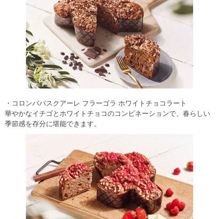
・コロンバパスクアーレ フラーゴラ ホワイトチョコラート
華やかなイチゴとホワイトチョコのコンビネーションで、春らしい
季節感を存分に堪能できます。