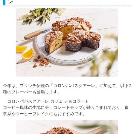
レ
今年は、プリンチ伝統の「コロンバパスクアーレ」に加えて、以下2
種のフレーバーも登場します。
・コロンバパスクアーレ カフェ チョコラート
コーヒー風味の生地にチョコレートチップが練りこまれており、食
事系やコーヒーブレイクにもおすすめです。