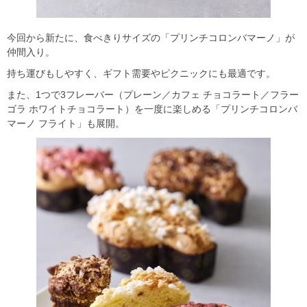
今回から新たに、食べきりサイズの「プリンチコロンバマーノ」が
仲間入り。
持ち運びもしやすく、ギフト需要やピクニックにも最適です。
また、1つで3フレーバー（プレーン／カフェ チョコラート／フラー
ゴラ ホワイトチョコラート）を一度に楽しめる「プリンチコロンバ
マーノ フライト」も展開。