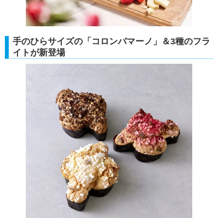
手のひらサイズの「コロンバマーノ」＆3種のフラ
イトが新登場