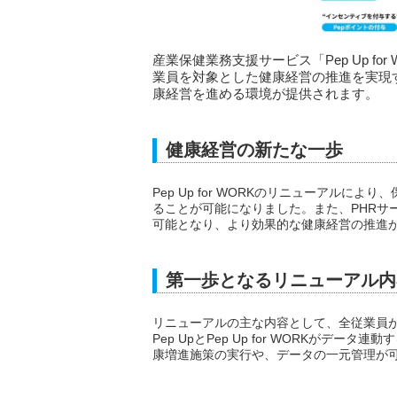
産業保健業務支援サービス「Pep Up f
業員を対象とした健康経営の推進を実現
康経営を進める環境が提供されます。
健康経営の新たな一歩
Pep Up for WORKのリニューアル
ることが可能になりました。また、PHRサー
可能となり、より効果的な健康経営の推進
第一歩となるリニューアル内
リニューアルの主な内容として、全従業員がP
Pep UpとPep Up for WORKが
康増進施策の実行や、データの一元管理が