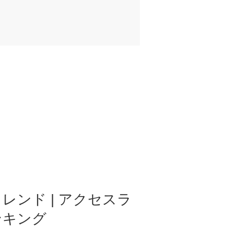
レンド | アクセスラ
ンキング