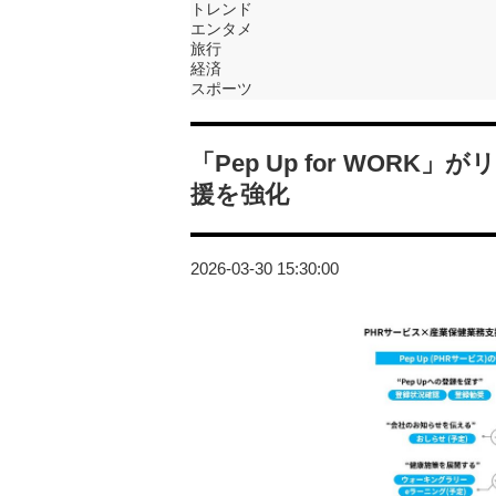
トレンド
エンタメ
旅行
経済
スポーツ
「Pep Up for WOR
援を強化
2026-03-30 15:30:00