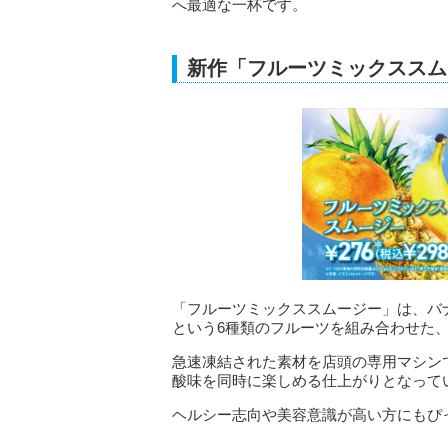
へ最適な一杯です。
新作「フルーツミックススム
「フルーツミックススムージー」は、バ
という6種類のフルーツを組み合わせた
急速凍結された素材を店頭の専用マシン
酸味を同時に楽しめる仕上がりとなって
ヘルシー志向や美容意識が高い方にもぴ