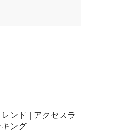
レンド | アクセスラ
ンキング