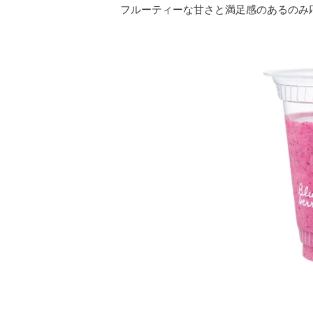
フルーティーな甘さと満足感のあるのみ