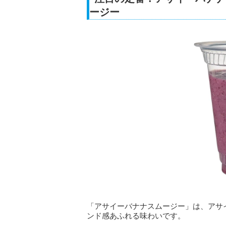
ージー
「アサイーバナナスムージー」は、アサ
ンド感あふれる味わいです。