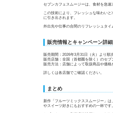
セブンカフェスムージーは、食材を急速
この技術により、フレッシュな味わいと
に引き出されます。
外出先や仕事の合間のリフレッシュタイ
販売情報とキャンペーン詳細
販売期間：2026年3月31日（火）よ
販売店舗：全国（首都圏を除く）のセブ
販売方法：店舗によって取扱商品や価格
詳しくは各店舗でご確認ください。
まとめ
新作「フルーツミックススムージー」は
やスイーツ好きにもおすすめの一杯です