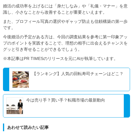
婚活の成功率を上げるには「身だしなみ」や「礼儀・マナー」を意
識し、小さなことから改善することが重要といえます。
また、プロフィール写真の選択やギャップ防止も信頼構築の第一歩
です。
今後婚活の予定がある方は、今回の調査結果を参考に第一印象アッ
プのポイントを実践することで、理想の相手に出会えるチャンスを
グッと引き寄せることができるでしょう。
※本記事はPR TIMESのリリースを元にAIが執筆しています。
【ランキング】人気の回転寿司チェーンはどこ？
今は売り手？買い手？転職市場の最新動向
あわせて読みたい記事