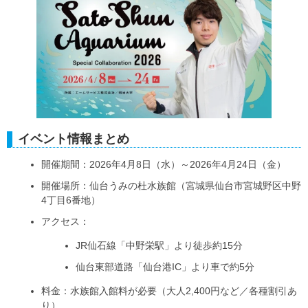
イベント情報まとめ
開催期間：2026年4月8日（水）～2026年4月24日（金）
開催場所：仙台うみの杜水族館（宮城県仙台市宮城野区中野
4丁目6番地）
アクセス：
JR仙石線「中野栄駅」より徒歩約15分
仙台東部道路「仙台港IC」より車で約5分
料金：水族館入館料が必要（大人2,400円など／各種割引あ
り）