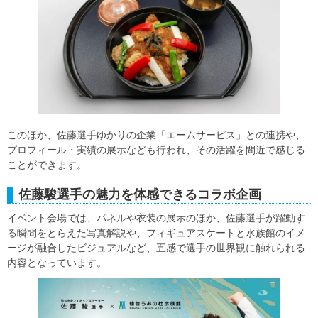
このほか、佐藤選手ゆかりの企業「エームサービス」との連携や、
プロフィール・実績の展示なども行われ、その活躍を間近で感じる
ことができます。
佐藤駿選手の魅力を体感できるコラボ企画
イベント会場では、パネルや衣装の展示のほか、佐藤選手が躍動す
る瞬間をとらえた写真解説や、フィギュアスケートと水族館のイメ
ージが融合したビジュアルなど、五感で選手の世界観に触れられる
内容となっています。