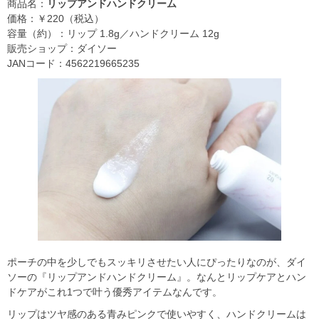
商品名：
リップアンドハンドクリーム
価格：￥220（税込）
容量（約）：リップ 1.8g／ハンドクリーム 12g
販売ショップ：ダイソー
JANコード：4562219665235
ポーチの中を少しでもスッキリさせたい人にぴったりなのが、ダイ
ソーの『リップアンドハンドクリーム』。なんとリップケアとハン
ドケアがこれ1つで叶う優秀アイテムなんです。
リップはツヤ感のある青みピンクで使いやすく、ハンドクリームは