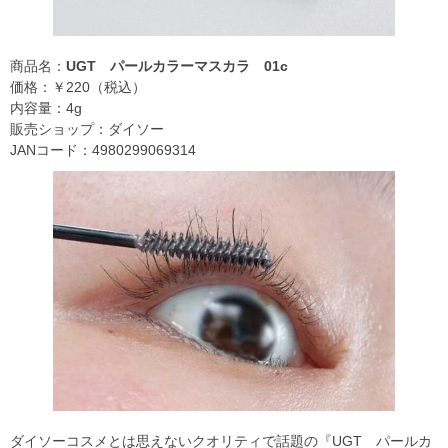
商品名：
UGT パールカラーマスカラ 01c
価格：￥220（税込）
内容量：4g
販売ショップ：ダイソー
JANコード：4980299069314
ダイソーコスメとは思えないクオリティで話題の『UGT パールカ