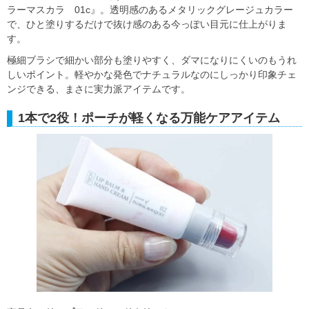
ラーマスカラ 01c』。透明感のあるメタリックグレージュカラー
で、ひと塗りするだけで抜け感のある今っぽい目元に仕上がりま
す。
極細ブラシで細かい部分も塗りやすく、ダマになりにくいのもうれ
しいポイント。軽やかな発色でナチュラルなのにしっかり印象チェ
ンジできる、まさに実力派アイテムです。
1本で2役！ポーチが軽くなる万能ケアアイテム