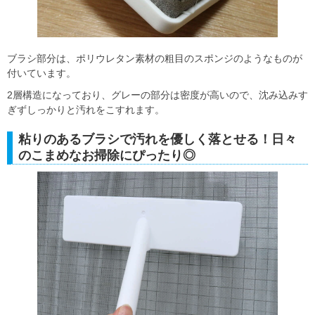
ブラシ部分は、ポリウレタン素材の粗目のスポンジのようなものが
付いています。
2層構造になっており、グレーの部分は密度が高いので、沈み込みす
ぎずしっかりと汚れをこすれます。
粘りのあるブラシで汚れを優しく落とせる！日々
のこまめなお掃除にぴったり◎