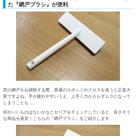
た『網戸ブラシ』が便利
窓の網戸をお掃除する際、普通のスポンジやクロスを使うと正直大
変ですよね。手が疲れやすいうえ、上手く力が入らずムラになって
しまうことも…。
何かいいものはないかなとセリアをチェックしていると、良さそう
な商品を発見！こちらの『網戸ブラシ』をご紹介します。