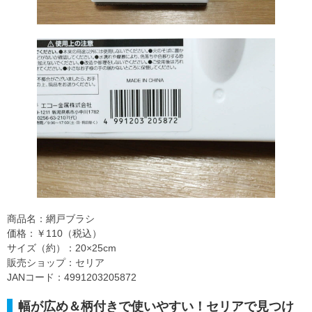
商品名：網戸ブラシ
価格：￥110（税込）
サイズ（約）：20×25cm
販売ショップ：セリア
JANコード：4991203205872
幅が広め＆柄付きで使いやすい！セリアで見つけ