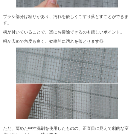
ブラシ部分は粘りがあり、汚れを優しくこすり落とすことができま
す。
柄が付いていることで、楽にお掃除できるのも嬉しいポイント。
幅が広めで角度も良く、効率的に汚れを落とせます◎
ただ、薄めた中性洗剤を使用したものの、正直目に見えて劇的な変