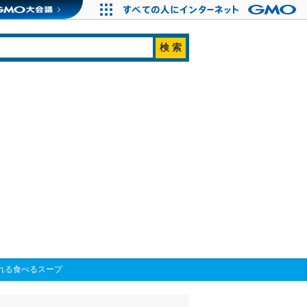
摂れる食べるスープ