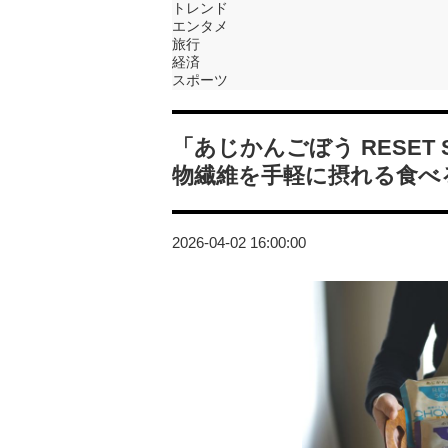
トレンド
エンタメ
旅行
経済
スポーツ
「あじかんごぼう RESET 
物繊維を手軽に摂れる食べ
2026-04-02 16:00:00