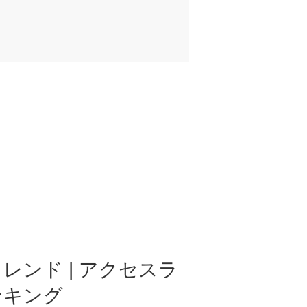
レンド | アクセスラ
ンキング