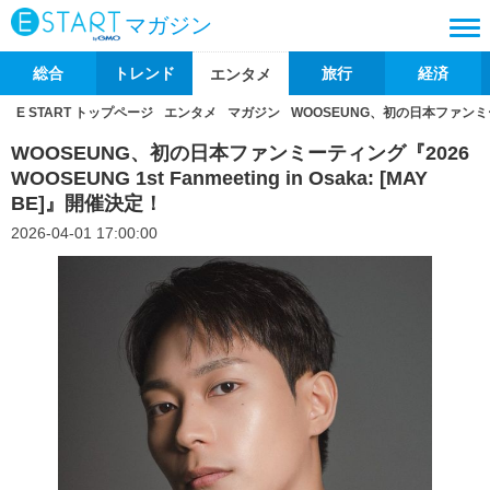
マガジン
総合
トレンド
旅行
経済
エンタメ
E START トップページ
エンタメ
マガジン
WOOSEUNG、初の日本ファンミーティン
WOOSEUNG、初の日本ファンミーティング『2026
WOOSEUNG 1st Fanmeeting in Osaka: [MAY
BE]』開催決定！
2026-04-01 17:00:00