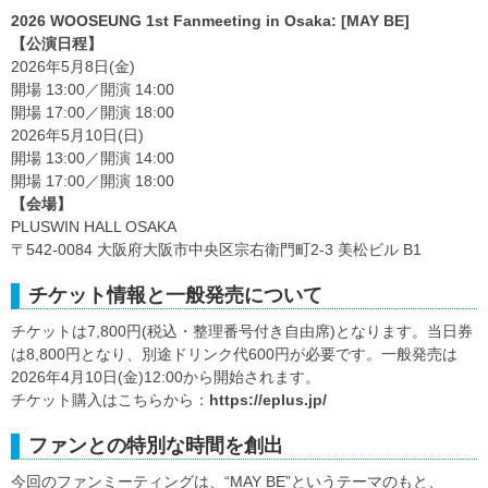
2026 WOOSEUNG 1st Fanmeeting in Osaka: [MAY BE]
【公演日程】
2026年5月8日(金)
開場 13:00／開演 14:00
開場 17:00／開演 18:00
2026年5月10日(日)
開場 13:00／開演 14:00
開場 17:00／開演 18:00
【会場】
PLUSWIN HALL OSAKA
〒542-0084 大阪府大阪市中央区宗右衛門町2-3 美松ビル B1
チケット情報と一般発売について
チケットは7,800円(税込・整理番号付き自由席)となります。当日券
は8,800円となり、別途ドリンク代600円が必要です。一般発売は
2026年4月10日(金)12:00から開始されます。
チケット購入はこちらから：
https://eplus.jp/
ファンとの特別な時間を創出
今回のファンミーティングは、“MAY BE”というテーマのもと、