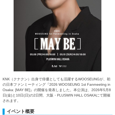
KNK（クナクン）出身で俳優としても活躍するWOOSEUNGが、初
の日本ファンミーティング『2026 WOOSEUNG 1st Fanmeeting in
Osaka: [MAY BE]』の開催を発表しました。本公演は、2026年5月8
日(金)と10日(日)の2日間、大阪・PLUSWIN HALL OSAKAにて開催
されます。
イベント概要