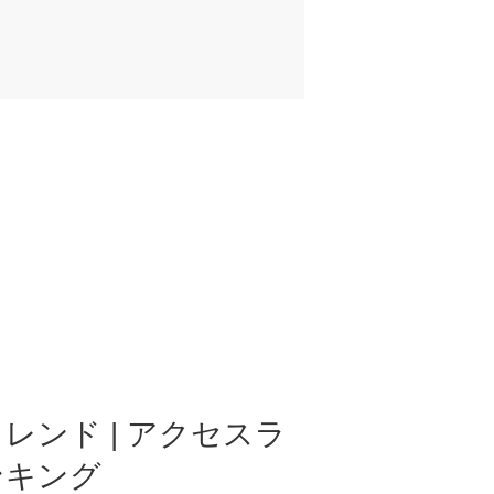
レンド | アクセスラ
ンキング