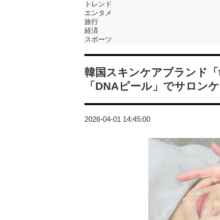
トレンド
エンタメ
旅行
経済
スポーツ
韓国スキンケアブランド「tH
「DNAピール」でサロン
2026-04-01 14:45:00