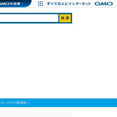
でサロンケアの新境地へ