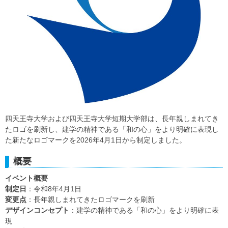
四天王寺大学および四天王寺大学短期大学部は、長年親しまれてき
たロゴを刷新し、建学の精神である「和の心」をより明確に表現し
た新たなロゴマークを2026年4月1日から制定しました。
概要
イベント概要
制定日
：令和8年4月1日
変更点
：長年親しまれてきたロゴマークを刷新
デザインコンセプト
：建学の精神である「和の心」をより明確に表
現