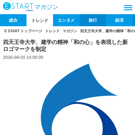
マガジン
総合
エンタメ
旅行
経済
トレンド
E START トップページ
トレンド
マガジン
四天王寺大学、建学の精神「和の
四天王寺大学、建学の精神「和の心」を表現した新
ロゴマークを制定
2026-04-01 14:00:00