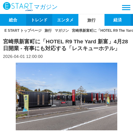
マガジン
総合
トレンド
エンタメ
経済
旅行
E START トップページ
旅行
マガジン
宮崎県新富町に「HOTEL R9 The 
宮崎県新富町に「HOTEL R9 The Yard 新富」4月28
日開業 - 有事にも対応する「レスキューホテル」
2026-04-01 12:00:00