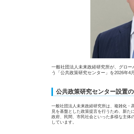
一般社団法人未来政経研究所が、グロー
う「公共政策研究センター」を2026年4
公共政策研究センター設置の
一般社団法人未来政経研究所は、複雑化・
見を基盤とした政策提言を行うため、新た
政府、民間、市民社会といった多様な主体
しています。