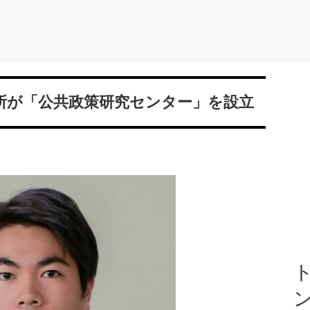
所が「公共政策研究センター」を設立
ト