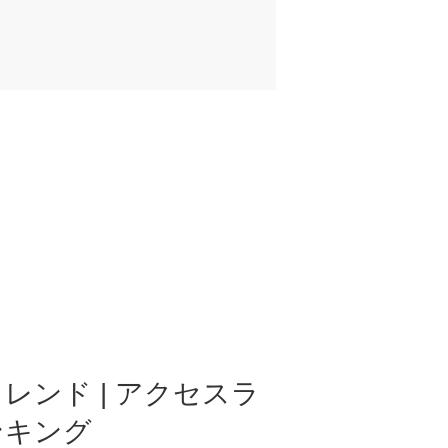
レンド | アクセスラ
ンキング