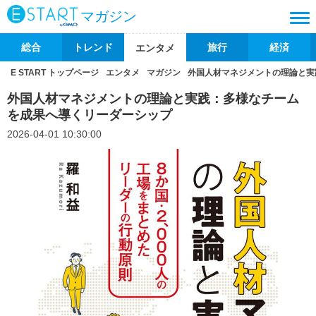
マガジン
総合
トレンド
旅行
経済
エンタメ
E START トップページ
エンタメ
マガジン
外国人材マネジメントの理論と実
外国人材マネジメントの理論と実践：多様なチーム
を成果へ導くリーダーシップ
2026-04-01 10:30:00