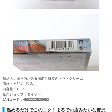
商品名：瀬戸内パスタ海老と帆立のトマトクリーム
価格：￥324（税込）
内容量：130g
販売ショップ：ダイソー
JANコード：4582223528692
温めるだけでこのコク！まるでお店みたいな贅沢