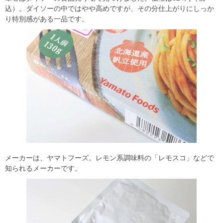
込）。ダイソーの中ではやや高めですが、その分仕上がりにしっか
り特別感がある一品です。
メーカーは、ヤマトフーズ。レモン系調味料の「レモスコ」などで
知られるメーカーです。