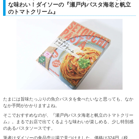
な味わい！ダイソーの『瀬戸内パスタ海老と帆立
のトマトクリーム』
たまには旨味たっぷりの魚介パスタを食べたいなと思っても、なか
なか手間がかかりますよね。
そこでおすすめなのが、『瀬戸内パスタ海老と帆立のトマトクリー
ム』。まるでお店で出てくるような味わいが楽しめる、少し特別感
のあるパスタソースです。
筆者はダイソーの食品売り場で見つけました。価格は324円（税