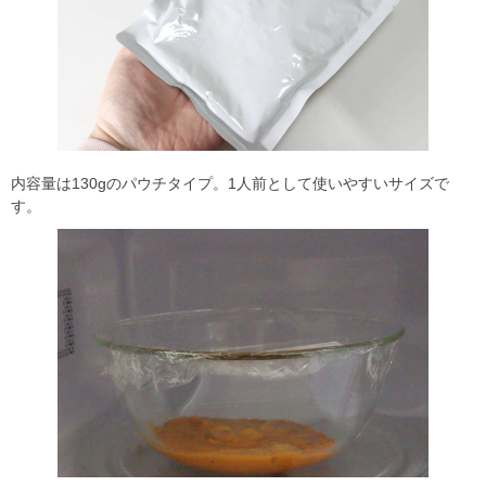
内容量は130gのパウチタイプ。1人前として使いやすいサイズで
す。